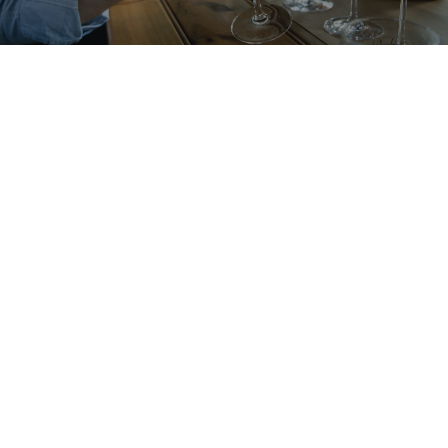
CONTACT
RECHERCHE
PANIER