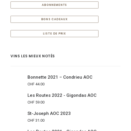
ABONNEMENTS
BONS CADEAUX
LISTE DE PRIX
VINS LES MIEUX NOTÉS
Bonnette 2021 – Condrieu AOC
CHF
44.00
Les Routes 2022 - Gigondas AOC
CHF
59.00
St-Joseph AOC 2023
CHF
31.00