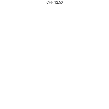
CHF
12.50