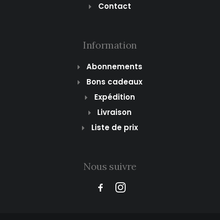
Contact
Information
Abonnements
Bons cadeaux
Expédition
Livraison
Liste de prix
Nous suivre