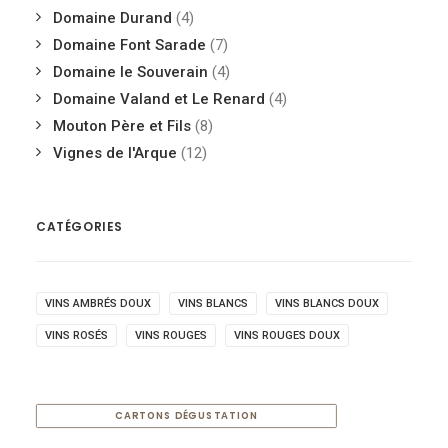
Domaine Durand
(4)
Domaine Font Sarade
(7)
Domaine le Souverain
(4)
Domaine Valand et Le Renard
(4)
Mouton Père et Fils
(8)
Vignes de l'Arque
(12)
CATÉGORIES
VINS AMBRÉS DOUX
VINS BLANCS
VINS BLANCS DOUX
VINS ROSÉS
VINS ROUGES
VINS ROUGES DOUX
CARTONS DÉGUSTATION