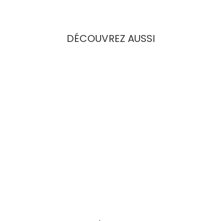
DÉCOUVREZ AUSSI