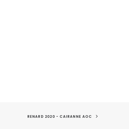
RENARD 2020 - CAIRANNE AOC