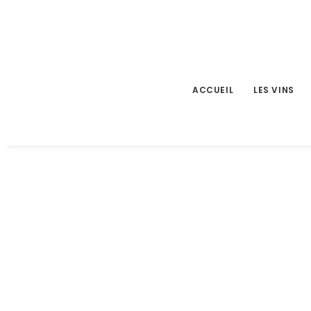
ACCUEIL
LES VINS