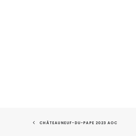
CHÂTEAUNEUF-DU-PAPE 2023 AOC