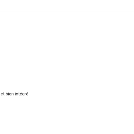
et bien intégré