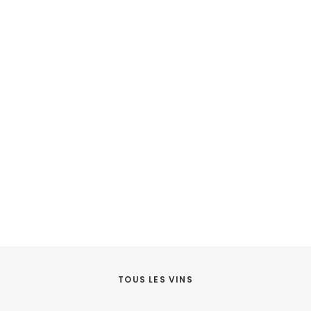
TOUS LES VINS