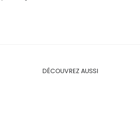
DÉCOUVREZ AUSSI