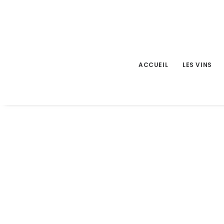
ACCUEIL
LES VINS