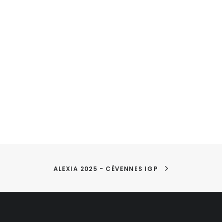
ALEXIA 2025 - CÉVENNES IGP