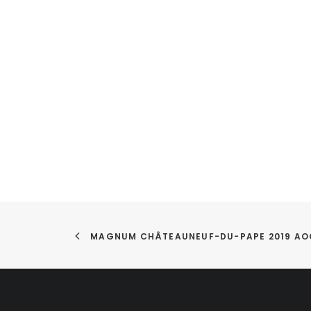
MAGNUM CHÂTEAUNEUF-DU-PAPE 2019 AO