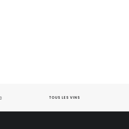
TOUS LES VINS
C