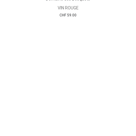
VIN ROUGE
CHF
59.00