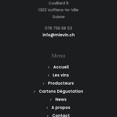
Cuvillard 9
1302 Vufflens-la-Ville
Suisse
078 756 68 53
info@mlevin.ch
Menu
Accueil
Les vins
Producteurs
Cartons Dégustation
News
A propos
Contact