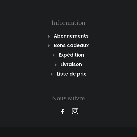
Information
Abonnements
Bons cadeaux
Expédition
Livraison
Liste de prix
Nous suivre