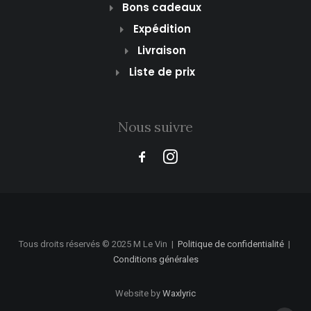
Bons cadeaux
Expédition
Livraison
Liste de prix
Nous suivre
Tous droits réservés © 2025 M Le Vin
|
Politique de confidentialité
|
Conditions générales
Website by
Waxlyric