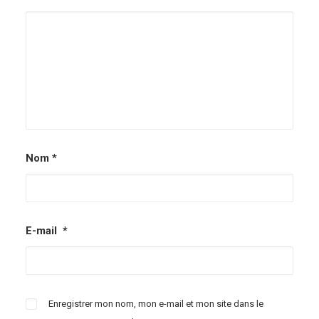
Nom
*
E-mail
*
Enregistrer mon nom, mon e-mail et mon site dans le