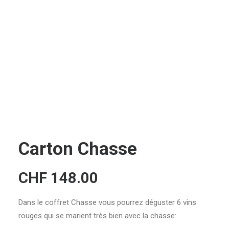
CONTACT
RECHERCHE
PANIER
Carton Chasse
CHF
148.00
Dans le coffret Chasse vous pourrez déguster 6 vins
rouges qui se marient très bien avec la chasse: