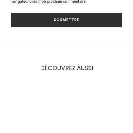
navigateur pour mon prochain commentaire.
DÉCOUVREZ AUSSI