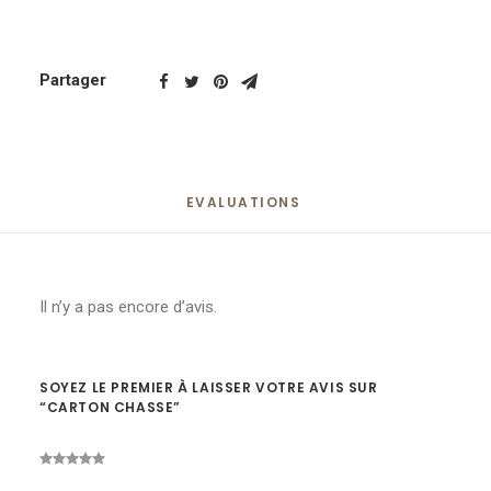
Partager
EVALUATIONS 
Il n’y a pas encore d’avis.
SOYEZ LE PREMIER À LAISSER VOTRE AVIS SUR
“CARTON CHASSE”