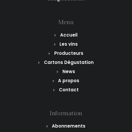
Menu
Accueil
Les vins
Producteurs
Cartons Dégustation
News
A propos
Contact
Information
Abonnements