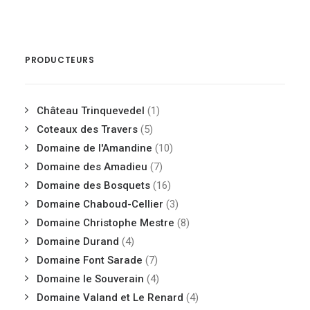
PRODUCTEURS
Château Trinquevedel
(1)
Coteaux des Travers
(5)
Domaine de l'Amandine
(10)
Domaine des Amadieu
(7)
Domaine des Bosquets
(16)
Domaine Chaboud-Cellier
(3)
Domaine Christophe Mestre
(8)
Domaine Durand
(4)
Domaine Font Sarade
(7)
Domaine le Souverain
(4)
Domaine Valand et Le Renard
(4)