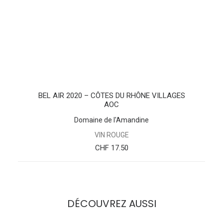
AJOUTER AU PANIER
BEL AIR 2020 – CÔTES DU RHÔNE VILLAGES
AOC
Domaine de l'Amandine
VIN ROUGE
CHF
17.50
DÉCOUVREZ AUSSI