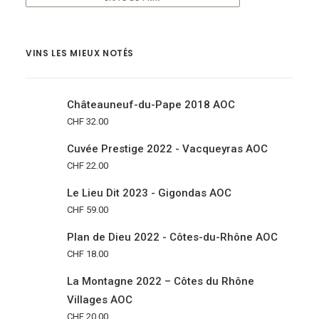
VINS LES MIEUX NOTÉS
Châteauneuf-du-Pape 2018 AOC
CHF
32.00
Cuvée Prestige 2022 - Vacqueyras AOC
CHF
22.00
Le Lieu Dit 2023 - Gigondas AOC
CHF
59.00
Plan de Dieu 2022 - Côtes-du-Rhône AOC
CHF
18.00
La Montagne 2022 – Côtes du Rhône
Villages AOC
CHF
20.00