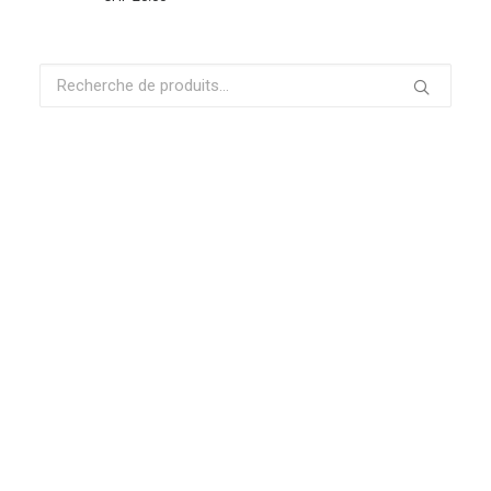
Recherche
pour :