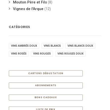
Mouton Père et Fils
(8)
Vignes de l'Arque
(12)
CATÉGORIES
VINS AMBRÉS DOUX
VINS BLANCS
VINS BLANCS DOUX
VINS ROSÉS
VINS ROUGES
VINS ROUGES DOUX
CARTONS DÉGUSTATION
ABONNEMENTS
BONS CADEAUX
LISTE DE PRIX