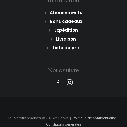
Information
Abonnements
Bons cadeaux
Expédition
Livraison
Liste de prix
Nous suivre
Tous droits réservés © 2025 M Le Vin
|
Politique de confidentialité
|
Conditions générales