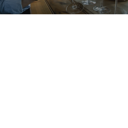
CONTACT
RECHERCHE
PANIER