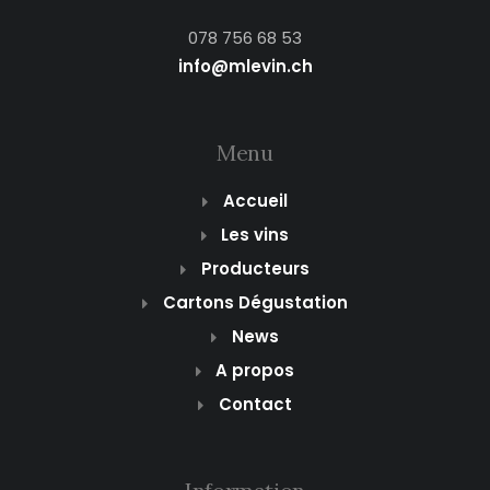
078 756 68 53
info@mlevin.ch
Menu
Accueil
Les vins
Producteurs
Cartons Dégustation
News
A propos
Contact