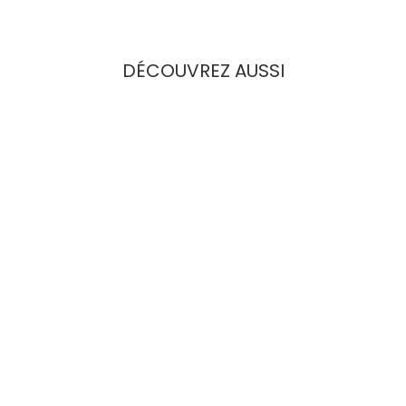
DÉCOUVREZ AUSSI