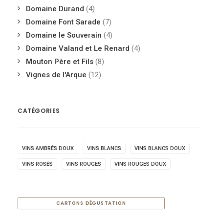
Domaine Durand
(4)
Domaine Font Sarade
(7)
Domaine le Souverain
(4)
Domaine Valand et Le Renard
(4)
Mouton Père et Fils
(8)
Vignes de l'Arque
(12)
CATÉGORIES
VINS AMBRÉS DOUX
VINS BLANCS
VINS BLANCS DOUX
VINS ROSÉS
VINS ROUGES
VINS ROUGES DOUX
CARTONS DÉGUSTATION