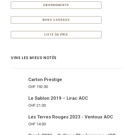
ABONNEMENTS
BONS CADEAUX
LISTE DE PRIX
VINS LES MIEUX NOTÉS
Carton Prestige
CHF
192.00
Le Sablon 2019 – Lirac AOC
CHF
21.00
Les Terres Rouges 2023 - Ventoux AOC
CHF
14.00