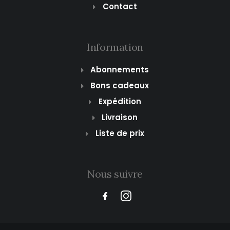
Contact
Information
Abonnements
Bons cadeaux
Expédition
Livraison
Liste de prix
Nous suivre