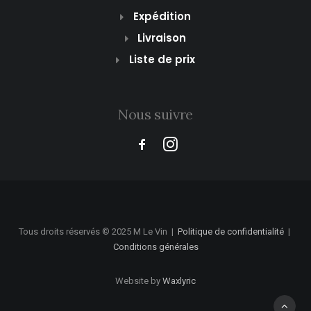
Expédition
Livraison
Liste de prix
Nous suivre
Tous droits réservés © 2025 M Le Vin
|
Politique de confidentialité
|
Conditions générales
Website by
Waxlyric