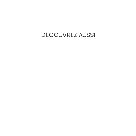
DÉCOUVREZ AUSSI