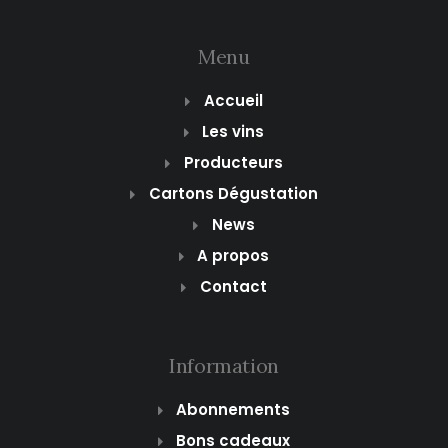
Menu
Accueil
Les vins
Producteurs
Cartons Dégustation
News
A propos
Contact
Information
Abonnements
Bons cadeaux