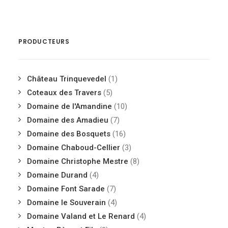
PRODUCTEURS
Château Trinquevedel
(1)
Coteaux des Travers
(5)
Domaine de l'Amandine
(10)
Domaine des Amadieu
(7)
Domaine des Bosquets
(16)
Domaine Chaboud-Cellier
(3)
Domaine Christophe Mestre
(8)
Domaine Durand
(4)
Domaine Font Sarade
(7)
Domaine le Souverain
(4)
Domaine Valand et Le Renard
(4)