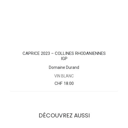
AJOUTER AU PANIER
CAPRICE 2023 – COLLINES RHODANIENNES
IGP
Domaine Durand
VIN BLANC
CHF
18.00
DÉCOUVREZ AUSSI