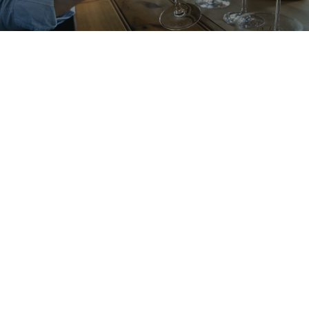
CONTACT
RECHERCHE
PANIER