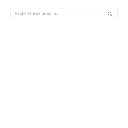
Recherche
pour :