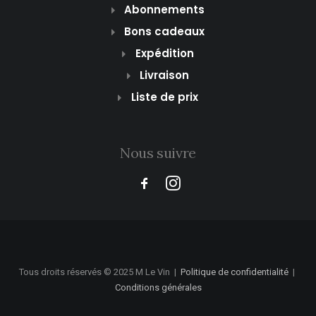
Abonnements
Bons cadeaux
Expédition
Livraison
Liste de prix
Nous suivre
Tous droits réservés © 2025 M Le Vin
|
Politique de confidentialité
|
Conditions générales