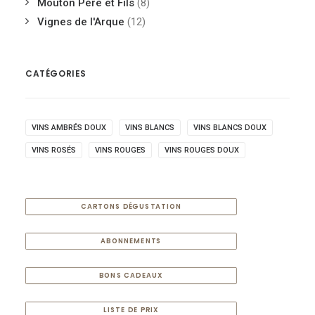
Mouton Père et Fils
(8)
Vignes de l'Arque
(12)
CATÉGORIES
VINS AMBRÉS DOUX
VINS BLANCS
VINS BLANCS DOUX
VINS ROSÉS
VINS ROUGES
VINS ROUGES DOUX
CARTONS DÉGUSTATION
ABONNEMENTS
BONS CADEAUX
LISTE DE PRIX