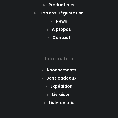
Producteurs
Cartons Dégustation
News
A propos
Contact
Information
Abonnements
Bons cadeaux
Expédition
Livraison
Liste de prix