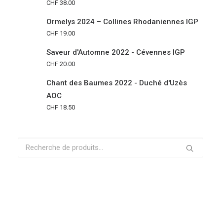
CHF
38.00
Ormelys 2024 – Collines Rhodaniennes IGP
CHF
19.00
Saveur d'Automne 2022 - Cévennes IGP
CHF
20.00
Chant des Baumes 2022 - Duché d'Uzès
AOC
CHF
18.50
Recherche
pour :