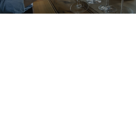
CONTACT
RECHERCHE
PANIER