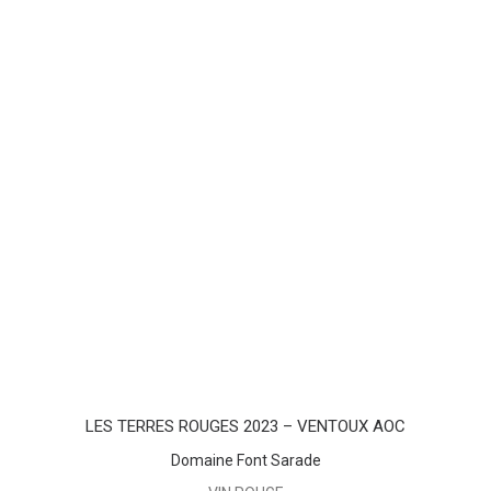
AJOUTER AU PANIER
LES TERRES ROUGES 2023 – VENTOUX AOC
Domaine Font Sarade