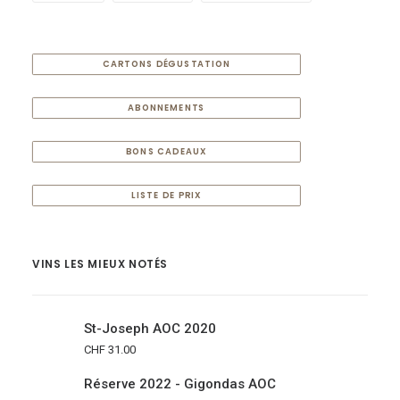
CARTONS DÉGUSTATION
ABONNEMENTS
BONS CADEAUX
LISTE DE PRIX
VINS LES MIEUX NOTÉS
St-Joseph AOC 2020
CHF
31.00
Réserve 2022 - Gigondas AOC