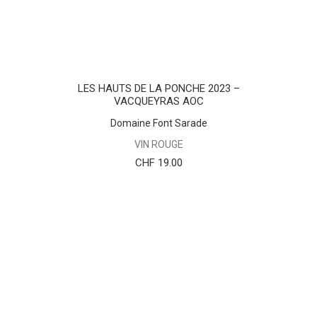
AJOUTER AU PANIER
LES HAUTS DE LA PONCHE 2023 –
VACQUEYRAS AOC
Domaine Font Sarade
VIN ROUGE
CHF
19.00