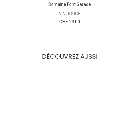
Domaine Font Sarade
VIN ROUGE
CHF
23.00
DÉCOUVREZ AUSSI