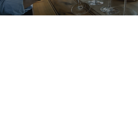
CONTACT
RECHERCHE
PANIER