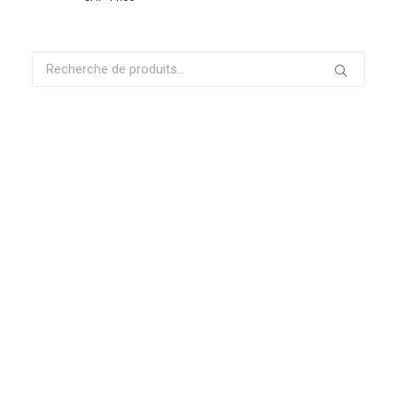
Recherche
pour :