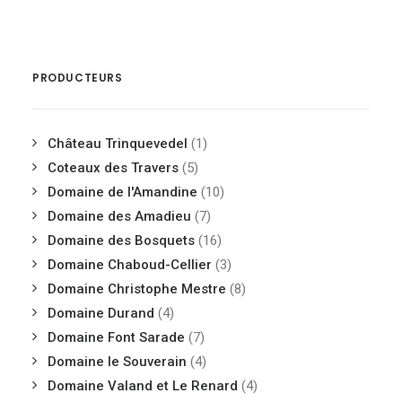
PRODUCTEURS
Château Trinquevedel
(1)
Coteaux des Travers
(5)
Domaine de l'Amandine
(10)
Domaine des Amadieu
(7)
Domaine des Bosquets
(16)
Domaine Chaboud-Cellier
(3)
Domaine Christophe Mestre
(8)
Domaine Durand
(4)
Domaine Font Sarade
(7)
Domaine le Souverain
(4)
Domaine Valand et Le Renard
(4)