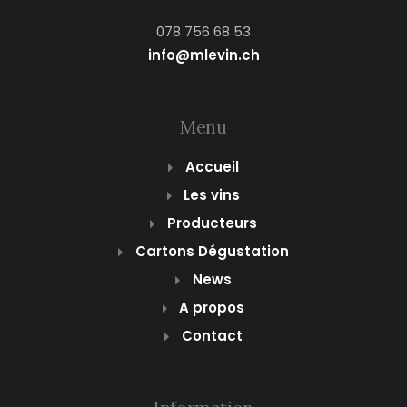
078 756 68 53
info@mlevin.ch
Menu
Accueil
Les vins
Producteurs
Cartons Dégustation
News
A propos
Contact