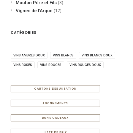
Mouton Père et Fils
(8)
Vignes de l'Arque
(12)
CATÉGORIES
VINS AMBRÉS DOUX
VINS BLANCS
VINS BLANCS DOUX
VINS ROSÉS
VINS ROUGES
VINS ROUGES DOUX
CARTONS DÉGUSTATION
ABONNEMENTS
BONS CADEAUX
LISTE DE PRIX