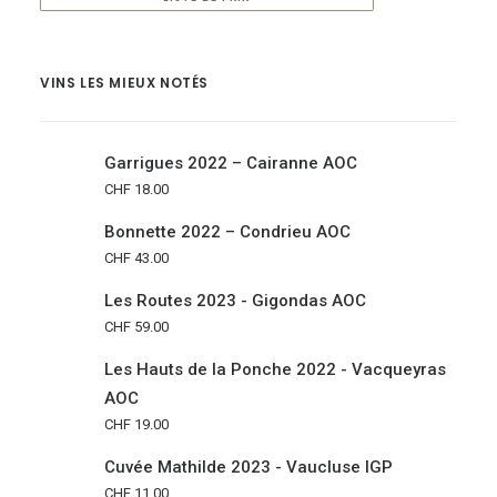
VINS LES MIEUX NOTÉS
Garrigues 2022 – Cairanne AOC
CHF
18.00
Bonnette 2022 – Condrieu AOC
CHF
43.00
Les Routes 2023 - Gigondas AOC
CHF
59.00
Les Hauts de la Ponche 2022 - Vacqueyras
AOC
CHF
19.00
Cuvée Mathilde 2023 - Vaucluse IGP
CHF
11.00