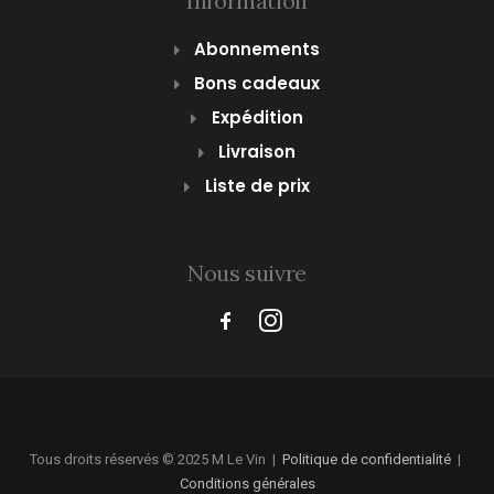
Information
Abonnements
Bons cadeaux
Expédition
Livraison
Liste de prix
Nous suivre
Tous droits réservés © 2025 M Le Vin
|
Politique de confidentialité
|
Conditions générales